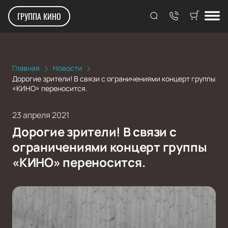
ГРУППА КИНО
Главная
Новости
Дорогие зрители! В связи с ограничениями концерт группы
«КИНО» переносится.
23 апреля 2021
Дорогие зрители! В связи с
ограничениями концерт группы
«КИНО» переносится.