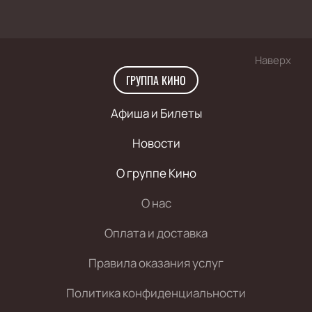
Наверх
ГРУППА КИНО
Афиша и Билеты
Новости
О группе Кино
О нас
Оплата и доставка
Правила оказания услуг
Политика конфиденциальности