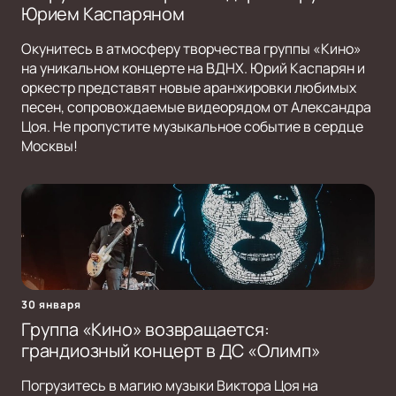
Юрием Каспаряном
Окунитесь в атмосферу творчества группы «Кино»
на уникальном концерте на ВДНХ. Юрий Каспарян и
оркестр представят новые аранжировки любимых
песен, сопровождаемые видеорядом от Александра
Цоя. Не пропустите музыкальное событие в сердце
Москвы!
30 января
Группа «Кино» возвращается:
грандиозный концерт в ДС «Олимп»
Погрузитесь в магию музыки Виктора Цоя на