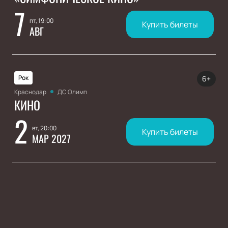
7
пт, 19:00
Купить билеты
АВГ
Рок
6+
Краснодар
ДС Олимп
КИНО
2
вт, 20:00
Купить билеты
МАР 2027