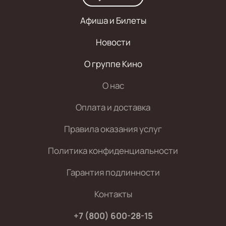
Афиша и Билеты
Новости
О группе Кино
О нас
Оплата и доставка
Правила оказания услуг
Политика конфиденциальности
Гарантия подлинности
Контакты
+7 (800) 600-28-15