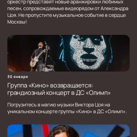
оркестр представят новые аранжировки любимых
песен, сопровождаемые видеорядом от Александра
Цоя. Не пропустите музыкальное событие в сердце
Москвы!
30 января
Группа «Кино» возвращается:
грандиозный концерт в ДС «Олимп»
Погрузитесь в магию музыки Виктора Цоя на
уникальном концерте группы «Кино» в ДС «Олимп».