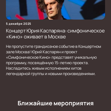
5 декабря 2025
Концерт Юрия Каспаряна: симфоническое
«Кино» оживает в Москве
Не пропустите грандиозное событие в Концертном
зале Москва! Юрий Каспарян и проект
«Симфоническое Кино» представят уникальную
программу, посвящённую 15-летию проекта.
Насладитесь живым исполнением хитов
легендарной группы и новыми произведениями.
Ближайшие мероприятия