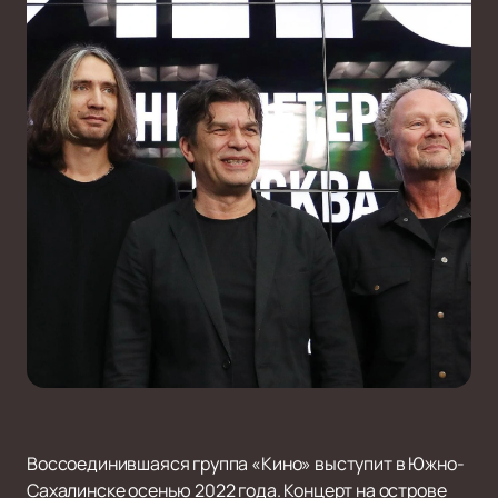
Воссоединившаяся группа «Кино» выступит в Южно-
Сахалинске осенью 2022 года. Концерт на острове