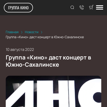
ГРУППА КИНО
Главная
Новости
Группа «Кино» даст концерт в Южно-Сахалинске
10 августа 2022
Группа «Кино» даст концерт в
Южно-Сахалинске