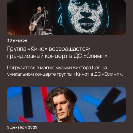
30 января
Группа «Кино» возвращается:
грандиозный концерт в ДС «Олимп»
Погрузитесь в магию музыки Виктора Цоя на
уникальном концерте группы «Кино» в ДС «Олимп».
5 декабря 2025