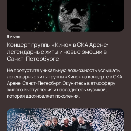
8 июня
Концерт группы «Кино» в СКА Арене:
легендарные хиты и новые эмоции в
Санкт-Петербурге
Не пропустите уникальную возможность услышать
легендарные хиты группы «Кино» на концерте в СКА
Арене, Санкт-Петербург. Окунитесь в атмосферу
живого выступления и насладитесь музыкой,
которая вдохновляет поколения.