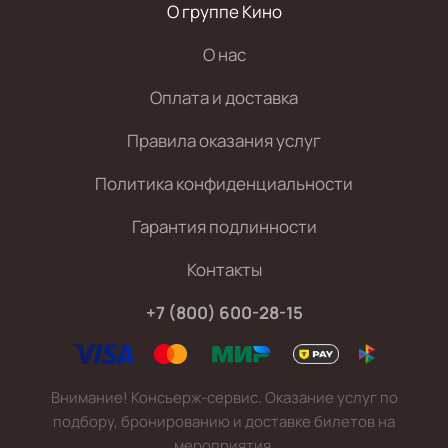
О группе Кино
О нас
Оплата и доставка
Правила оказания услуг
Политика конфиденциальности
Гарантия подлинности
Контакты
+7 (800) 600-28-15
Внимание! Консьерж-сервис. Оказание услуг по
подбору, бронированию и доставке билетов на
мероприятия.