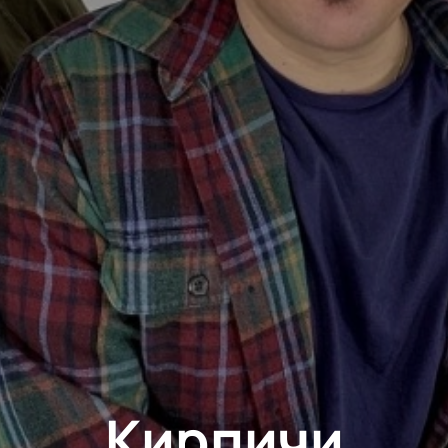
Кирпичи