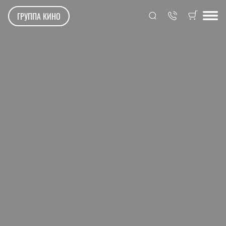
ГРУППА КИНО