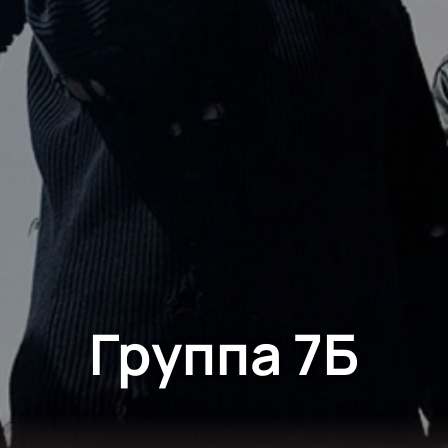
Группа 7Б