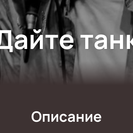
Дайте тан
Описание