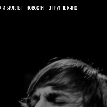
 И БИЛЕТЫ
НОВОСТИ
О ГРУППЕ КИНО