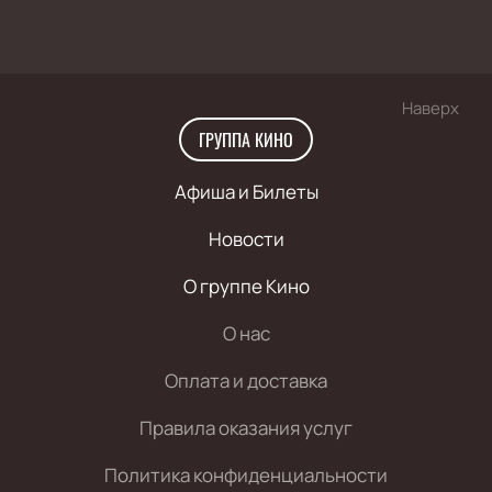
Наверх
ГРУППА КИНО
Афиша и Билеты
Новости
О группе Кино
О нас
Оплата и доставка
Правила оказания услуг
Политика конфиденциальности