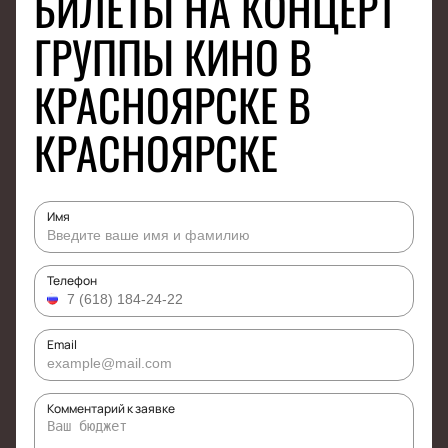
БИЛЕТЫ НА КОНЦЕРТ
ГРУППЫ КИНО В
КРАСНОЯРСКЕ В
КРАСНОЯРСКЕ
Имя
Телефон
Email
Комментарий к заявке