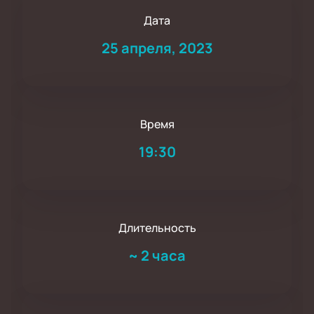
Дата
25 апреля, 2023
Время
19:30
Длительность
~
2 часа