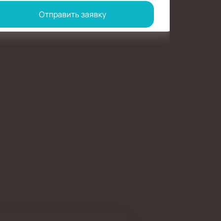
Отправить заявку