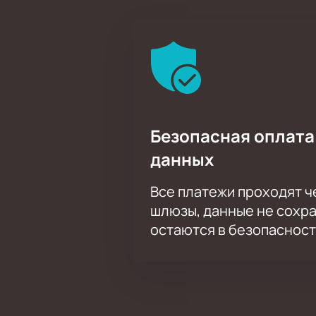
Безопасная оплата
данных
Все платежи проходят 
шлюзы, данные не сохр
остаются в безопасност