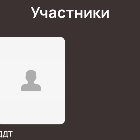
Участники
ДДТ