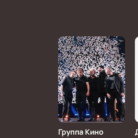
Группа Кино