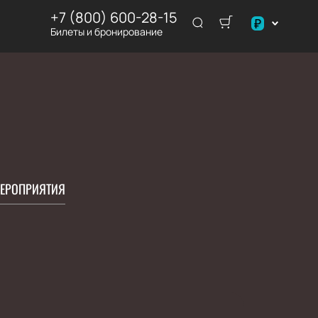
+7 (800) 600-28-15
₽
Билеты и бронирование
$
€
₽
ЕРОПРИЯТИЯ