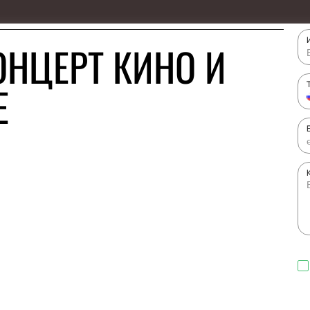
ОНЦЕРТ КИНО И
Е