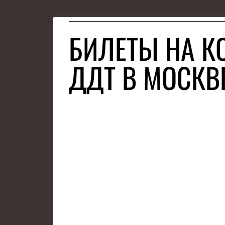
БИЛЕТЫ НА К
ДДТ В МОСКВ