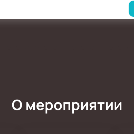
О мероприятии