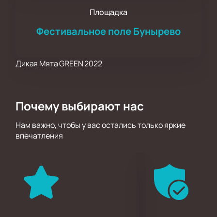
Площадка
Фестивальное поле Бунырево
Дикая Мята GREEN 2022
Почему выбирают нас
Нам важно, чтобы у вас остались только яркие
впечатления