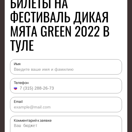
БИЛЕТЫ НА
ФЕСТИВАЛЬ ДИКАЯ
МЯТА GREEN 2022 В
ТУЛЕ
Имя
Телефон
Email
Комментарий к заявке