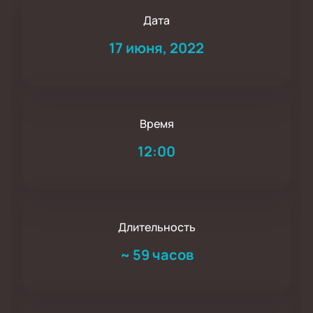
Дата
17 июня, 2022
Время
12:00
Длительность
~
59 часов