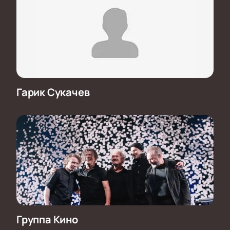
Гарик Сукачев
Группа Кино